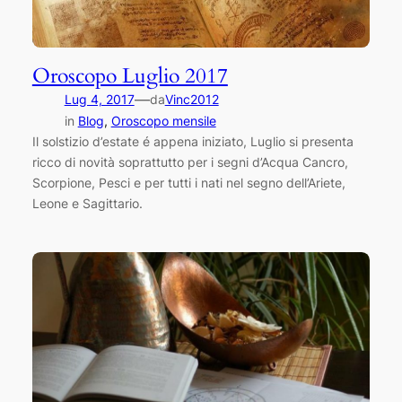
Oroscopo Luglio 2017
—
Lug 4, 2017
da
Vinc2012
in
Blog
, 
Oroscopo mensile
Il solstizio d’estate é appena iniziato, Luglio si presenta
ricco di novità soprattutto per i segni d’Acqua Cancro,
Scorpione, Pesci e per tutti i nati nel segno dell’Ariete,
Leone e Sagittario.