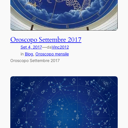
Oroscopo Settembre 2017
—
Set 4, 2017
da
Vinc2012
in
Blog
, 
Oroscopo mensile
Oroscopo Settembre 2017