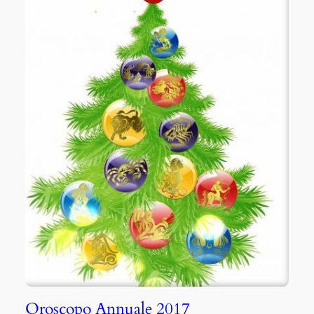
Oroscopo Annuale 2017