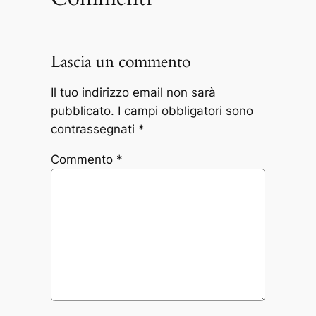
Lascia un commento
Il tuo indirizzo email non sarà
pubblicato.
I campi obbligatori sono
contrassegnati
*
Commento
*