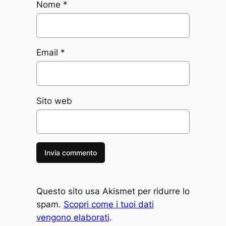
Nome
*
Email
*
Sito web
Questo sito usa Akismet per ridurre lo
spam.
Scopri come i tuoi dati
vengono elaborati
.