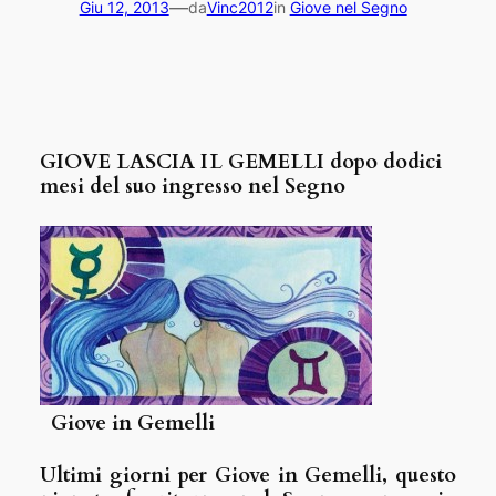
—
Giu 12, 2013
da
Vinc2012
in
Giove nel Segno
GIOVE LASCIA IL GEMELLI dopo dodici
mesi del suo ingresso nel Segno
Giove in Gemelli
Ultimi giorni per Giove in Gemelli, questo